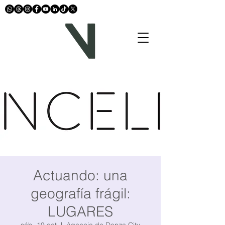
Actuando: una
geografía frágil:
LUGARES