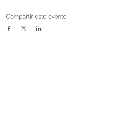
Compartir este evento