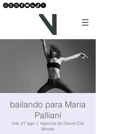
bailando para Maria
Palliani
mar, 27 ago
  |  
Agencia de Danza City
Moves