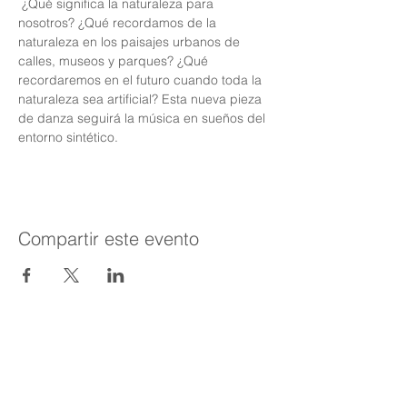
 ¿Qué significa la naturaleza para 
nosotros? ¿Qué recordamos de la 
naturaleza en los paisajes urbanos de 
calles, museos y parques? ¿Qué 
recordaremos en el futuro cuando toda la 
naturaleza sea artificial? Esta nueva pieza 
de danza seguirá la música en sueños del 
entorno sintético.
Compartir este evento